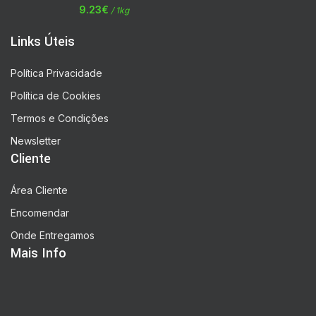
9.23
€
/ 1kg
Links Úteis
Política Privacidade
Política de Cookies
Termos e Condições
Newsletter
Cliente
Área Cliente
Encomendar
Onde Entregamos
Mais Info