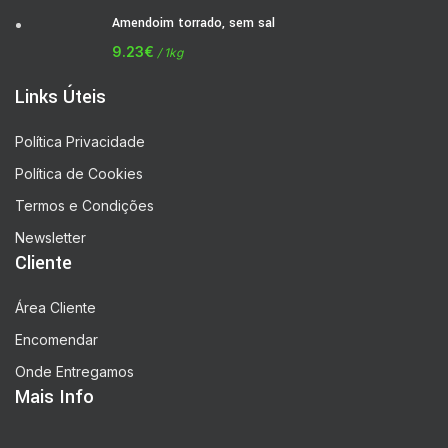
Amendoim torrado, sem sal
9.23
€
/ 1kg
Links Úteis
Política Privacidade
Política de Cookies
Termos e Condições
Newsletter
Cliente
Área Cliente
Encomendar
Onde Entregamos
Mais Info