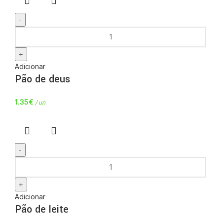
Adicionar
Pão de deus
1.35
€
/ un
Adicionar
Pão de leite