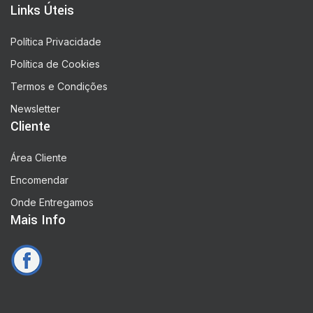
Links Úteis
Política Privacidade
Política de Cookies
Termos e Condições
Newsletter
Cliente
Área Cliente
Encomendar
Onde Entregamos
Mais Info